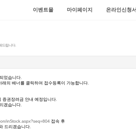
이벤트몰
마이페이지
온라인신청
해드립니다.
되었습니다.
아래의 배너를 클릭하여 접수등록이 가능합니다.
일 증권장려금 안내 예정입니다.
리겠습니다.
ion/inStock.aspx?seq=804
접속 후
와 드리겠습니다.