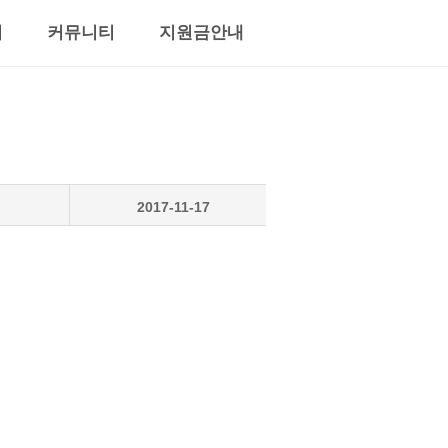
서
커뮤니티
지원금안내
2017-11-17