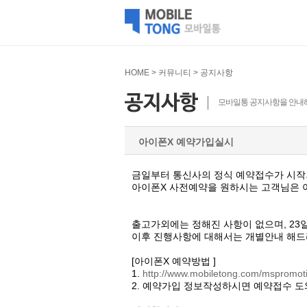
HOME > 커뮤니티 > 공지사항
모바일통 공지사항을 안내
아이폰X 예약가입실시
금일부터 통신사의 정식 예약접수가 시작
아이폰X 사전예약을 원하시는 고객님은 
출고가외에는 정해진 사항이 없으며, 23
이후 진행사항에 대해서는 개별안내 해드
[아이폰X 예약방법 ]
1.
http://www.mobiletong.com/mspromot
2. 예약가입 정보작성하시면 예약접수 도